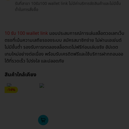
รับที่สาขา 10รับ100 wallet link ไม่มีค่าบริการจัดสินค้าและไม่มีขั้น
ต่ำในการสั่งซื้อ
10 รับ 100 wallet link
มอบประสบการณ์การเล่นสล็อตวอเลทเว็บ
ตรงที่เน้นความเสถียรของระบบ สมัครสมาชิกง่าย ไม่ผ่านเอเย่นต์
ไม่มีขั้นต่ำ รองรับการทดลองสล็อตเดโม่ฟรีก่อนเล่นจริง อัปเดต
เกมใหม่อย่างต่อเนื่อง พร้อมรับเครดิตฟรีและใช้บริการฝากถอนออ
โต้ที่รวดเร็ว โปร่งใส และปลอดภัย
สินค้าใกล้เคียง
-14%